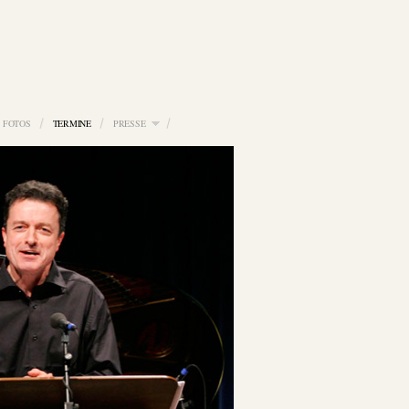
FOTOS
TERMINE
PRESSE